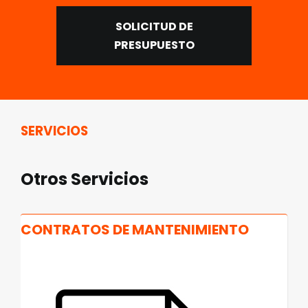
SOLICITUD DE
PRESUPUESTO
SERVICIOS
Otros Servicios
CONTRATOS DE MANTENIMIENTO