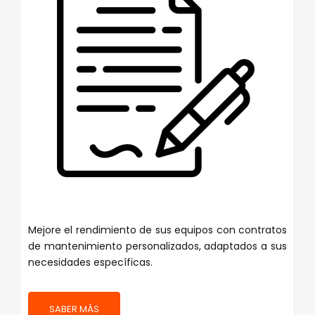
Mejore el rendimiento de sus equipos con contratos
de mantenimiento personalizados, adaptados a sus
necesidades específicas.
SABER MÁS