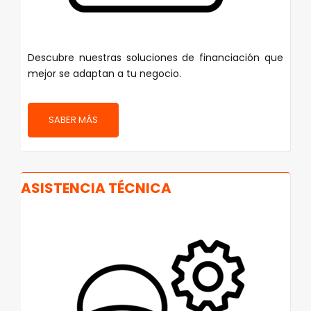
Descubre nuestras soluciones de financiación que
mejor se adaptan a tu negocio.
SABER MÁS
ASISTENCIA TÉCNICA