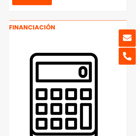
FINANCIACIÓN