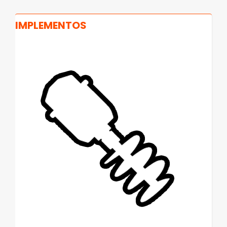
IMPLEMENTOS