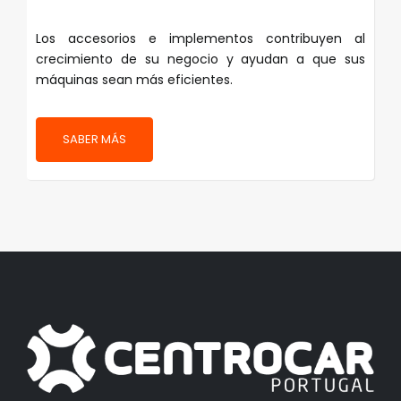
Los accesorios e implementos contribuyen al
crecimiento de su negocio y ayudan a que sus
máquinas sean más eficientes.
SABER MÁS