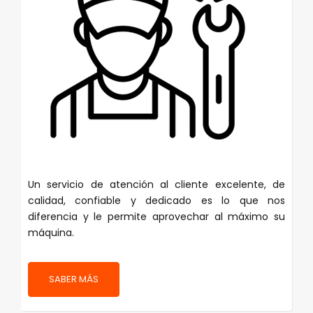
Un servicio de atención al cliente excelente, de
calidad, confiable y dedicado es lo que nos
diferencia y le permite aprovechar al máximo su
máquina.
SABER MÁS