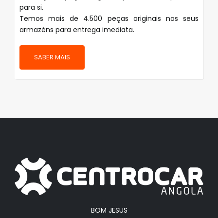
para si.
Temos mais de 4.500 peças originais nos seus
armazéns para entrega imediata.
SABER MAIS
BOM JESUS