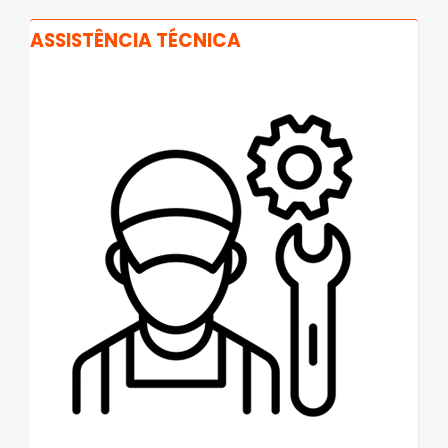
ASSISTÊNCIA TÉCNICA