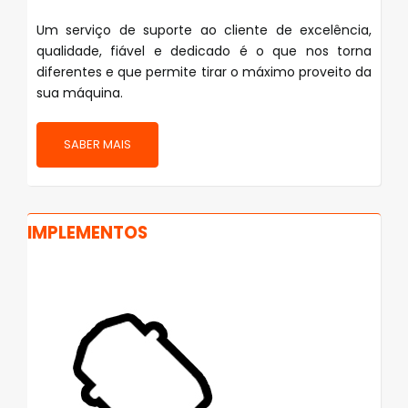
Um serviço de suporte ao cliente de excelência,
qualidade, fiável e dedicado é o que nos torna
diferentes e que permite tirar o máximo proveito da
sua máquina.
SABER MAIS
IMPLEMENTOS