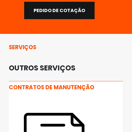
PEDIDO DE COTAÇÃO
SERVIÇOS
OUTROS SERVIÇOS
CONTRATOS DE MANUTENÇÃO