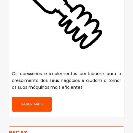
Os acessórios e implementos contribuem para o
crescimento dos seus negócios e ajudam a tornar
as suas máquinas mais eficientes.
SABER MAIS
PEÇAS