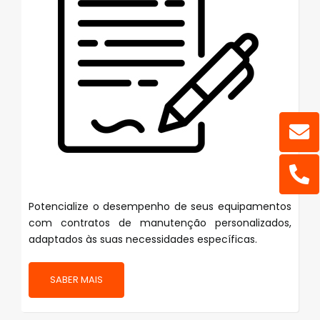
Potencialize o desempenho de seus equipamentos
com contratos de manutenção personalizados,
adaptados às suas necessidades específicas.
SABER MAIS