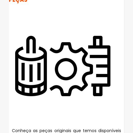
Conheça as peças originais que temos disponíveis