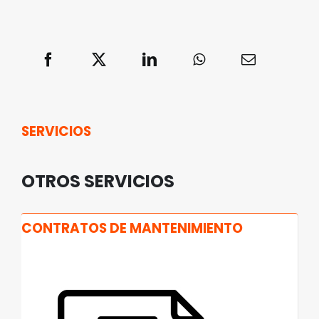
SERVICIOS
OTROS SERVICIOS
CONTRATOS DE MANTENIMIENTO