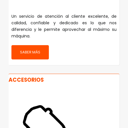
Un servicio de atención al cliente excelente, de
calidad, confiable y dedicado es lo que nos
diferencia y le permite aprovechar al máximo su
máquina.
SABER MÁS
ACCESORIOS