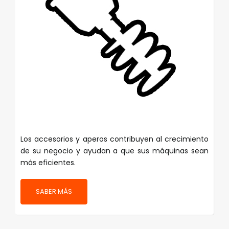
Los accesorios y aperos contribuyen al crecimiento
de su negocio y ayudan a que sus máquinas sean
más eficientes.
SABER MÁS