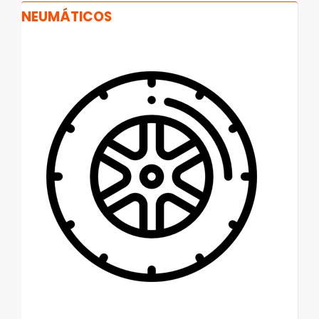
NEUMÁTICOS