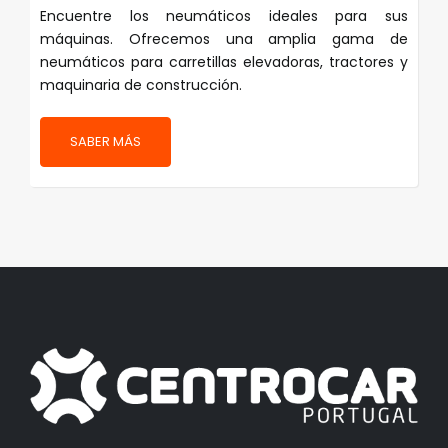
Encuentre los neumáticos ideales para sus
máquinas. Ofrecemos una amplia gama de
neumáticos para carretillas elevadoras, tractores y
maquinaria de construcción.
SABER MÁS