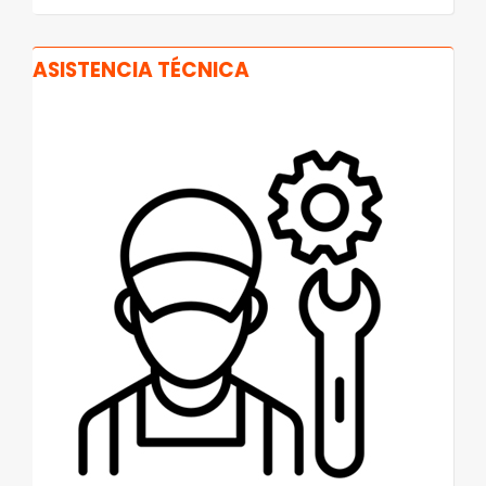
ASISTENCIA TÉCNICA