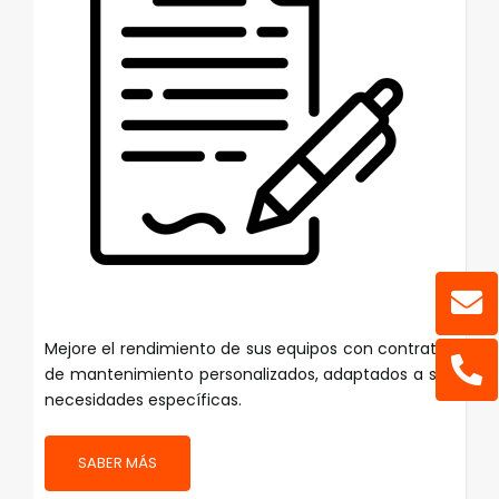
Mejore el rendimiento de sus equipos con contratos
de mantenimiento personalizados, adaptados a sus
necesidades específicas.
SABER MÁS