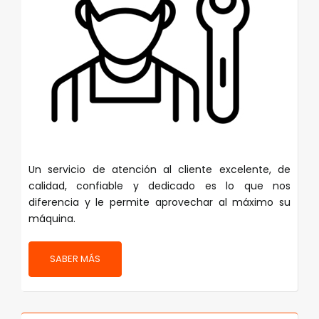
Un servicio de atención al cliente excelente, de
calidad, confiable y dedicado es lo que nos
diferencia y le permite aprovechar al máximo su
máquina.
SABER MÁS