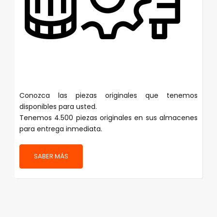
Conozca las piezas originales que tenemos
disponibles para usted.
Tenemos 4.500 piezas originales en sus almacenes
para entrega inmediata.
SABER MÁS