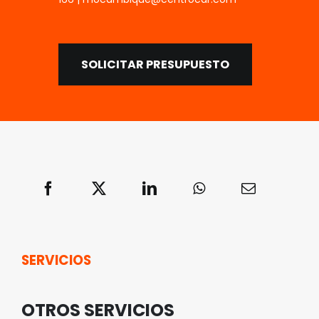
SOLICITAR PRESUPUESTO
SERVICIOS
OTROS SERVICIOS