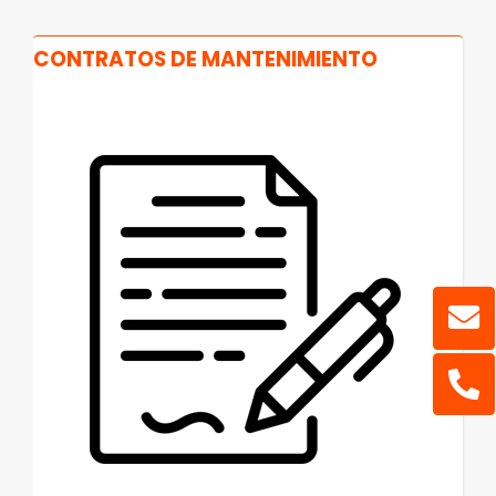
CONTRATOS DE MANTENIMIENTO