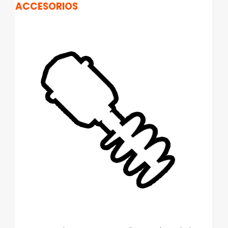
ACCESORIOS