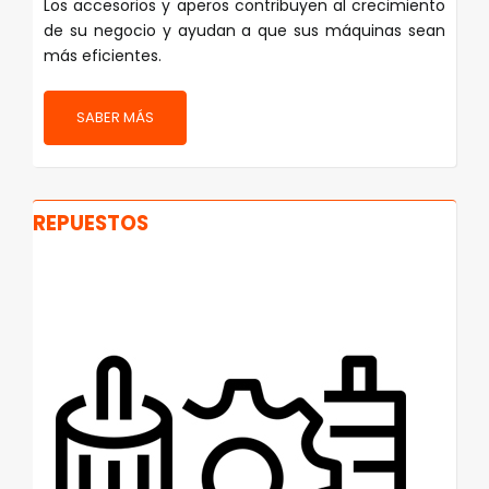
Los accesorios y aperos contribuyen al crecimiento
de su negocio y ayudan a que sus máquinas sean
más eficientes.
SABER MÁS
REPUESTOS