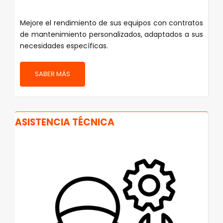
Mejore el rendimiento de sus equipos con contratos
de mantenimiento personalizados, adaptados a sus
necesidades específicas.
SABER MÁS
ASISTENCIA TÉCNICA